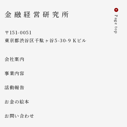
金融経営研究所
Page top
〒151-0051
東京都渋谷区千駄ヶ谷5-30-9 Kビル
会社案内
事業内容
活動報告
お金の絵本
お問い合わせ