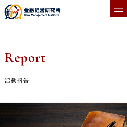
Report
活動報告