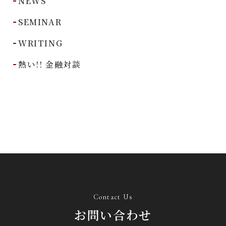
NEWS
SEMINAR
WRITING
熱い!! 金融対談
Contact Us
お問い合わせ