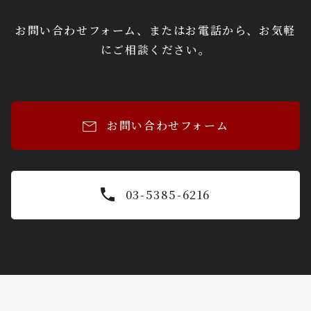
お問い合わせフォーム、またはお電話から、お気軽
にご相談ください。
お問い合わせフォーム
03-5385-6216