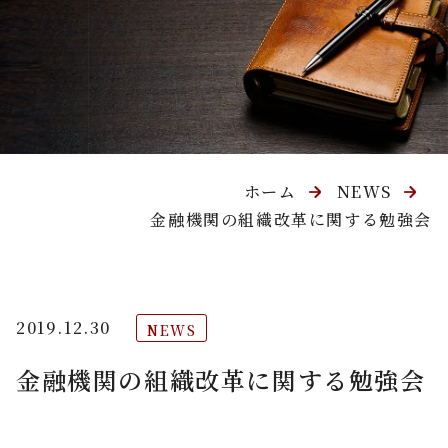
ホーム
NEWS
金融機関の組織改革に関する勉強会
2019.12.30
NEWS
金融機関の組織改革に関する勉強会